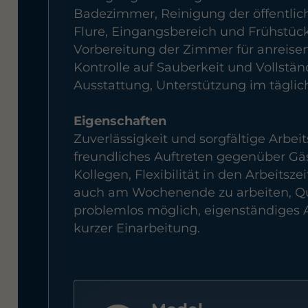
Badezimmer, Reinigung der öffentlic
Flure, Eingangsbereich und Frühstüc
Vorbereitung der Zimmer für anreise
Kontrolle auf Sauberkeit und Vollstän
Ausstattung, Unterstützung im täglic
Eigenschaften
Zuverlässigkeit und sorgfältige Arbeit
freundliches Auftreten gegenüber Gä
Kollegen, Flexibilität in den Arbeitsze
auch am Wochenende zu arbeiten, Que
problemlos möglich, eigenständiges 
kurzer Einarbeitung.