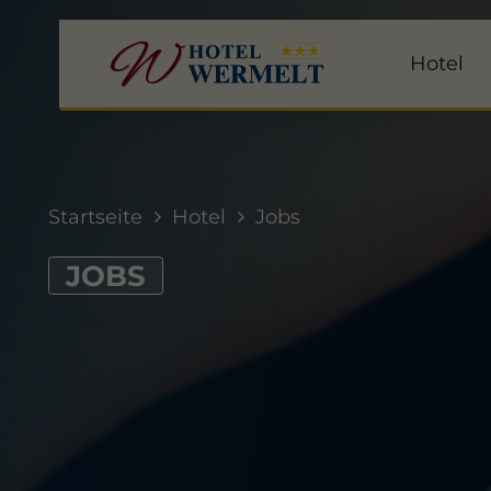
Hotel
Startseite
Hotel
Jobs
JOBS