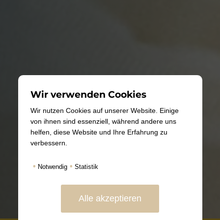
Wir verwenden Cookies
Wir nutzen Cookies auf unserer Website. Einige
von ihnen sind essenziell, während andere uns
helfen, diese Website und Ihre Erfahrung zu
verbessern.
•
•
Notwendig
Statistik